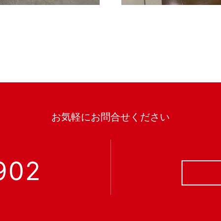
お気軽にお問合せください
902