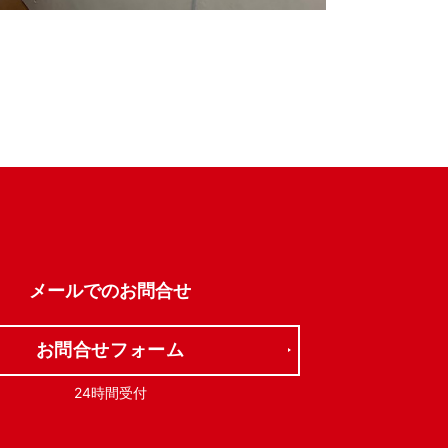
メールでの
お問合せ
お問合せフォーム
24時間受付