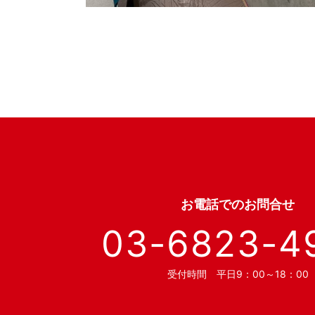
お電話での
お問合せ
03-6823-4
受付時間 平日9：00～18：00