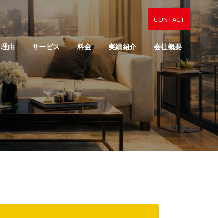
CONTACT
る理由
サービス
料金
実績紹介
会社概要