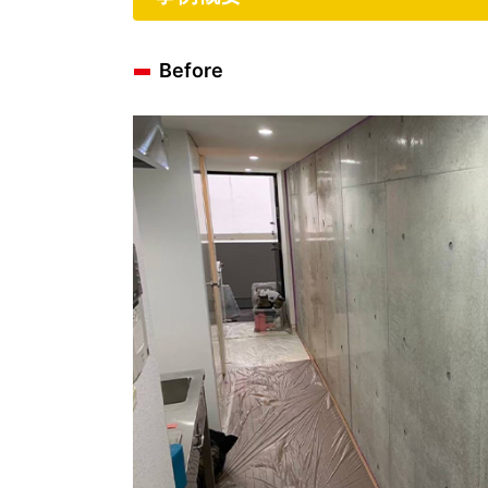
Before