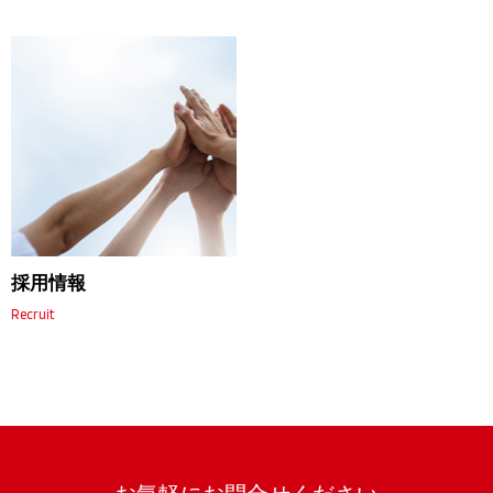
採用情報
Recruit