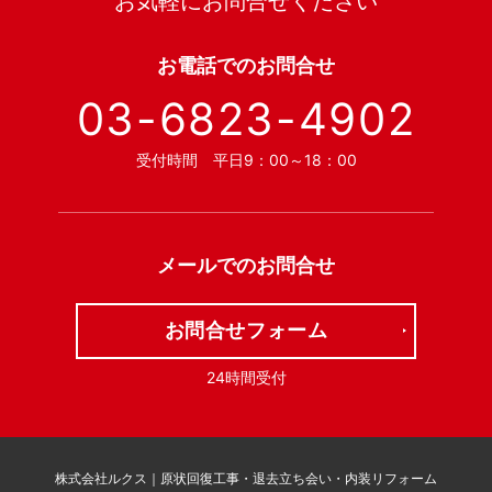
お気軽にお問合せください
お電話での
お問合せ
03-6823-4902
受付時間 平日9：00～18：00
メールでの
お問合せ
お問合せフォーム
24時間受付
株式会社ルクス｜原状回復工事・退去立ち会い・内装リフォーム