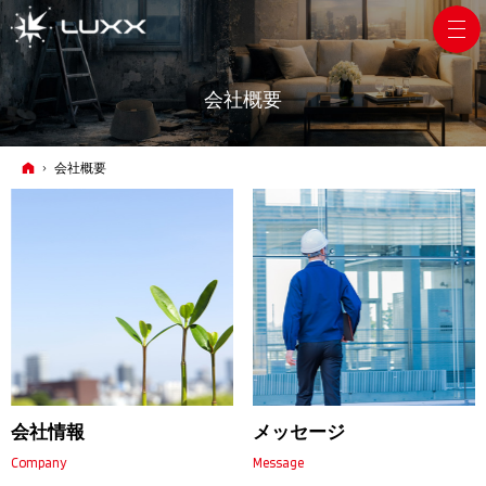
会社概要
ホーム
会社概要
会社情報
メッセージ
Company
Message