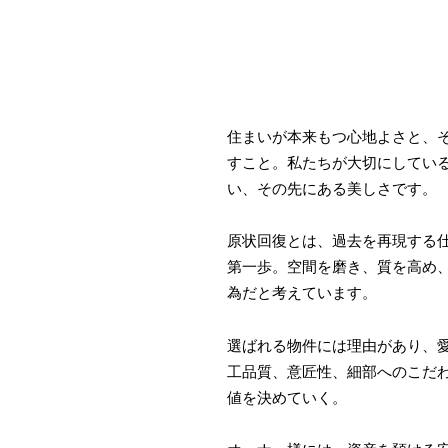
住まいが本来もつ心地よさと、
すこと。私たちが大切にしてい
い、その先にある美しさです。
原状回復とは、過去を再現する
第一歩。空間を磨き、質を高め
為だと考えています。
選ばれる物件には理由があり、
工品質、意匠性、細部へのこだ
値を決めていく。