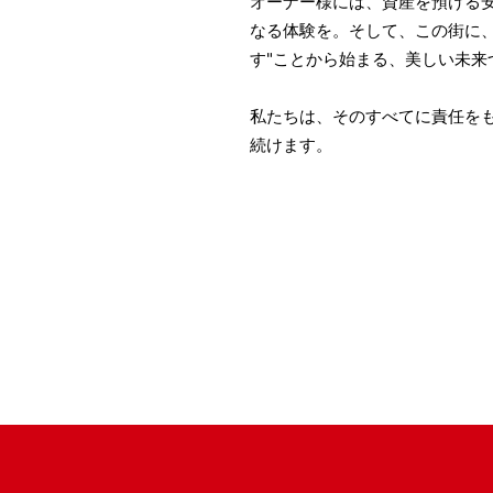
オーナー様には、資産を預ける
なる体験を。そして、この街に、
す"ことから始まる、美しい未来
私たちは、そのすべてに責任を
続けます。