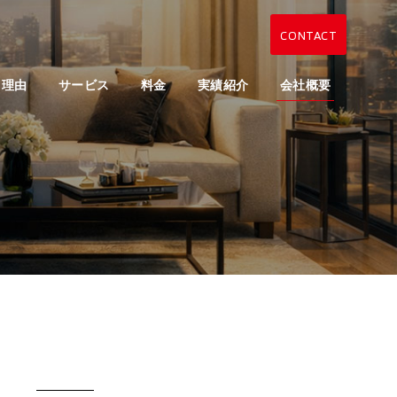
CONTACT
る理由
サービス
料金
実績紹介
会社概要