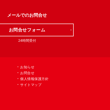
メールでの
お問合せ
お問合せフォーム
24時間受付
お知らせ
お問合せ
個人情報保護方針
サイトマップ